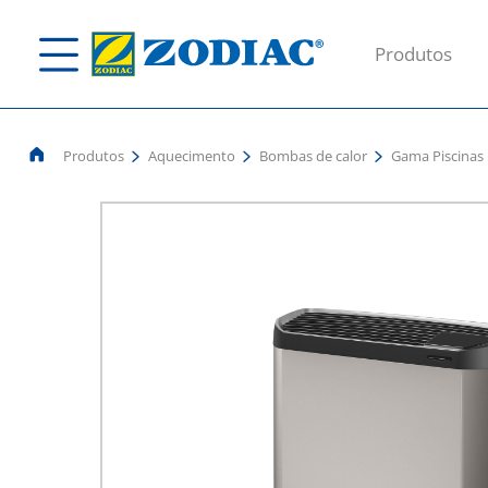
Produtos
Produtos
Aquecimento
Bombas de calor
Gama Piscinas 