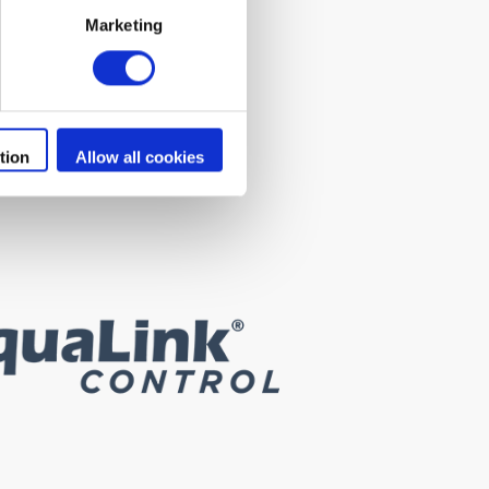
Marketing
tion
Allow all cookies