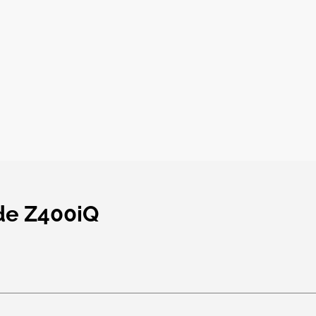
de Z400iQ