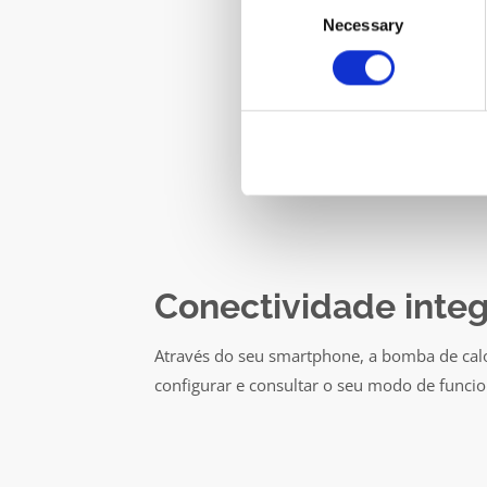
Necessary
Selection
Conectividade inte
Através do seu smartphone, a bomba de cal
configurar e consultar o seu modo de funcio