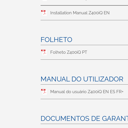
Installation Manual Z400iQ EN
FOLHETO
Folheto Z400iQ PT
MANUAL DO UTILIZADOR
Manual do usuário Z400iQ EN ES FR+
DOCUMENTOS DE GARANT