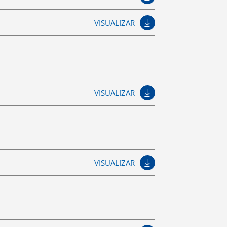
VISUALIZAR
VISUALIZAR
VISUALIZAR