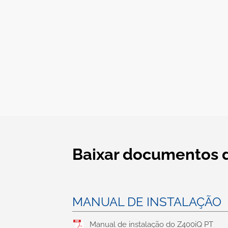
Baixar documentos 
MANUAL DE INSTALAÇÃO
Manual de instalação do Z400iQ PT