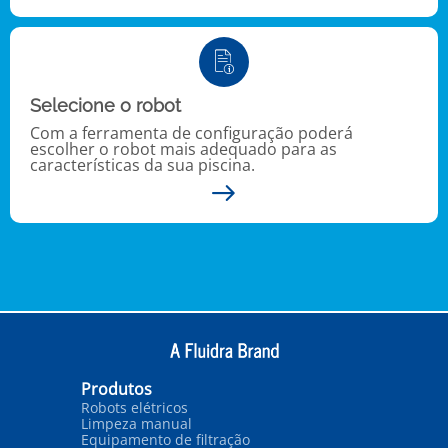
Selecione o robot
Com a ferramenta de configuração poderá
escolher o robot mais adequado para as
características da sua piscina.
Produtos
Robots elétricos
Limpeza manual
Equipamento de filtração