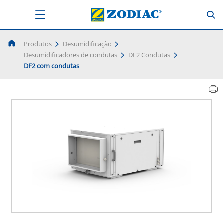
Produtos
Desumidificação
Desumidificadores de condutas
DF2 Condutas
DF2 com condutas