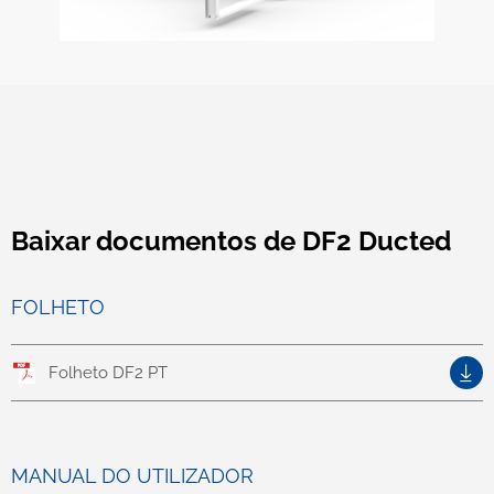
Baixar documentos de DF2 Ducted
FOLHETO
Folheto DF2 PT
MANUAL DO UTILIZADOR