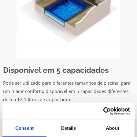
Disponível em 5 capacidades
Pode ser utilizado para diferentes tamanhos de piscina, para
um maior conforto; disponível em 5 capacidades diferentes,
de 5 a 12,1 litros de ar por hora.
Consent
Details
About