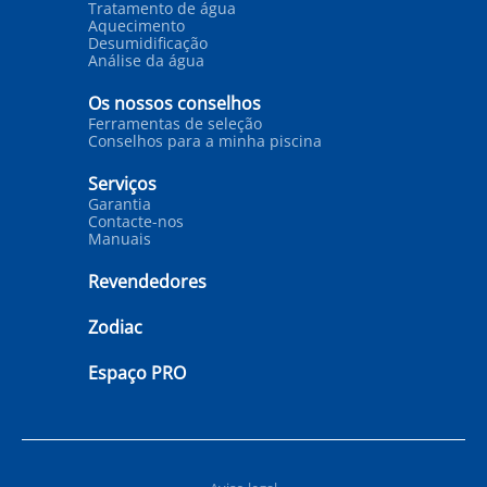
Tratamento de água
Aquecimento
Desumidificação
Análise da água
Os nossos conselhos
Ferramentas de seleção
Conselhos para a minha piscina
Serviços
Garantia
Contacte-nos
Manuais
Revendedores
Zodiac
Espaço PRO