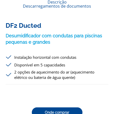
Descrição
Descarregamentos de documentos
DF2 Ducted
Desumidificador com condutas para piscinas
pequenas e grandes
Instalação horizontal com condutas
Disponível em 5 capacidades
2 opções de aquecimento do ar (aquecimento
elétrico ou bateria de água quente)
Onde comprar