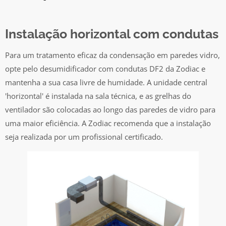
Instalação horizontal com condutas
Para um tratamento eficaz da condensação em paredes vidro,
opte pelo desumidificador com condutas DF2 da Zodiac e
mantenha a sua casa livre de humidade. A unidade central
'horizontal' é instalada na sala técnica, e as grelhas do
ventilador são colocadas ao longo das paredes de vidro para
uma maior eficiência. A Zodiac recomenda que a instalação
seja realizada por um profissional certificado.