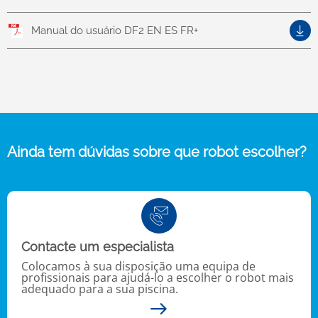
Manual do usuário DF2 EN ES FR+
Ainda tem dúvidas sobre que robot escolher?
Contacte um especialista
Colocamos à sua disposição uma equipa de
profissionais para ajudá-lo a escolher o robot mais
adequado para a sua piscina.