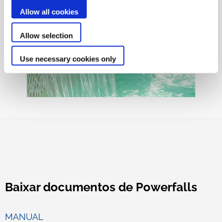
Allow all cookies
Allow selection
Use necessary cookies only
Baixar documentos de Powerfalls
MANUAL