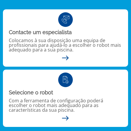
Contacte um especialista
Colocamos à sua disposição uma equipa de
profissionais para ajudá-lo a escolher o robot mais
adequado para a sua piscina.
Selecione o robot
Com a ferramenta de configuração poderá
escolher o robot mais adequado para as
características da sua piscina.