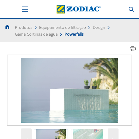
Produtos
Equipamento de filtração
Design
Gama Cortinas de água
Powerfalls