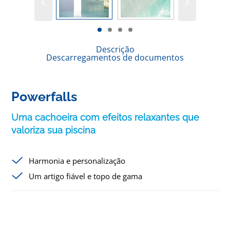
Descrição
Descarregamentos de documentos
Powerfalls
Uma cachoeira com efeitos relaxantes que
valoriza sua piscina
Harmonia e personalização
Um artigo fiável e topo de gama