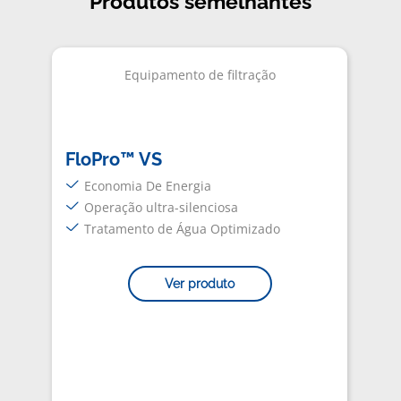
Produtos semelhantes
Equipamento de filtração
FloPro™ VS
Economia De Energia
Operação ultra-silenciosa
Tratamento de Água Optimizado
Ver produto