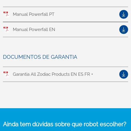
Manual Powerfall PT
Manual Powerfall EN
DOCUMENTOS DE GARANTIA
Garantia All Zodiac Products EN ES FR +
Ainda tem dúvidas sobre que robot escolher?