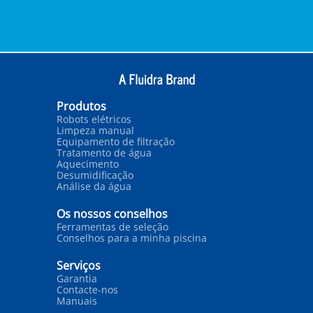
Produtos
Robots elétricos
Limpeza manual
Equipamento de filtração
Tratamento de água
Aquecimento
Desumidificação
Análise da água
Os nossos conselhos
Ferramentas de seleção
Conselhos para a minha piscina
Serviços
Garantia
Contacte-nos
Manuais