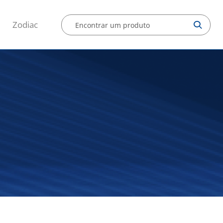
Zodiac