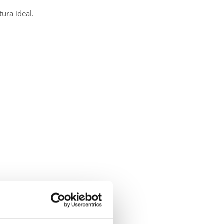
ura ideal.