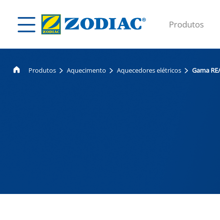
Produtos
Produtos
Aquecimento
Aquecedores elétricos
Gama RE